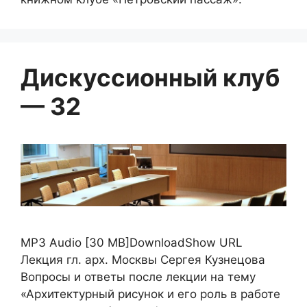
Дискуссионный клуб
— 32
MP3 Audio [30 MB]DownloadShow URL
Лекция гл. арх. Москвы Сергея Кузнецова
Вопросы и ответы после лекции на тему
«Архитектурный рисунок и его роль в работе