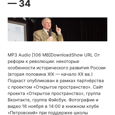
— 34
MP3 Audio [106 MB]DownloadShow URL От
реформ к революции: некоторые
особенности исторического развития России
(вторая половина XIX — начало XX вв.)
Подкаст опубликован в рамках партнёрства
с проектом «Открытое пространство». Сайт
проекта «Открытое пространство», группа
Вконтакте, группа Фэйсбук. Фотографии и
видео 16 ноября в 14:00 в книжном клубе
«Петровский» при поддержке школы