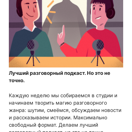
Лучший разговорный подкаст. Но это не
точно.
Каждую неделю мы собираемся в студии и
начинаем творить магию разговорного
жанра: шутим, смеёмся, обсуждаем новости
и рассказываем истории. Максимально
свободный формат. Делаем лучший