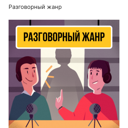
Разговорный жанр