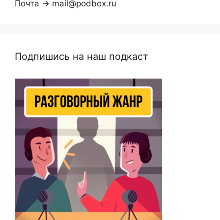
Почта → mail@podbox.ru
Подпишись на наш подкаст