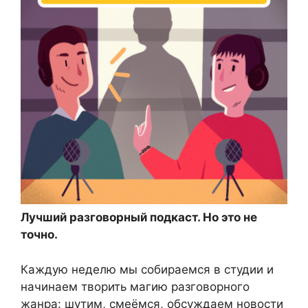
Лучший разговорный подкаст. Но это не
точно.
Каждую неделю мы собираемся в студии и
начинаем творить магию разговорного
жанра: шутим, смеёмся, обсуждаем новости