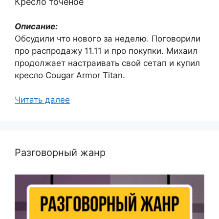
Кресло точёное
Описание:
Обсудили что нового за неделю. Поговорили
про распродажу 11.11 и про покупки. Михаил
продолжает настраивать свой сетап и купил
кресло Cougar Armor Titan.
Читать далее
Разговорный жанр