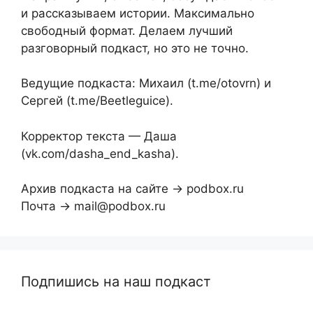
и рассказываем истории. Максимально
свободный формат. Делаем лучший
разговорный подкаст, но это не точно.
Ведущие подкаста: Михаил (t.me/otovrn) и
Сергей (t.me/Beetleguice).
Корректор текста — Даша
(vk.com/dasha_end_kasha).
Архив подкаста на сайте → podbox.ru
Почта → mail@podbox.ru
Подпишись на наш подкаст