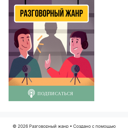
© 2026 Разговорный жанр
• Создано с помощью