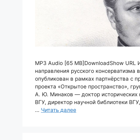
MP3 Audio [65 MB]DownloadShow URL 
направления русского консерватизма в
опубликован в рамках партнёрства с п
проекта «Открытое пространство», гру
А. Ю. Минаков — доктор исторических 
ВГУ, директор научной библиотеки ВГУ
…
Читать далее