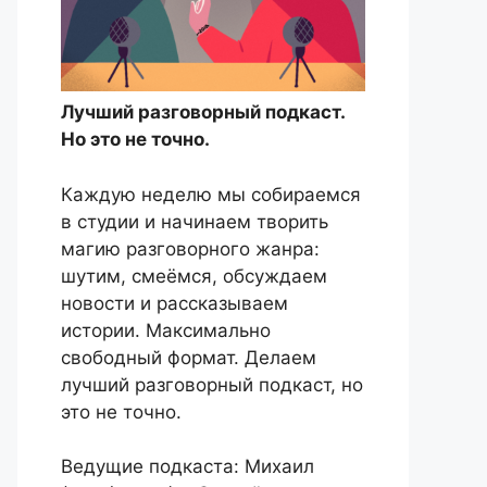
Лучший разговорный подкаст.
Но это не точно.
Каждую неделю мы собираемся
в студии и начинаем творить
магию разговорного жанра:
шутим, смеёмся, обсуждаем
новости и рассказываем
истории. Максимально
свободный формат. Делаем
лучший разговорный подкаст, но
это не точно.
Ведущие подкаста: Михаил