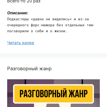
Всего-то 20 раз
Описание:
Подкастеры «давно не виделись» и из-за
очередного форс-мажора без отдельных тем
поговорили о себе и о жизни.
Читать далее
Разговорный жанр