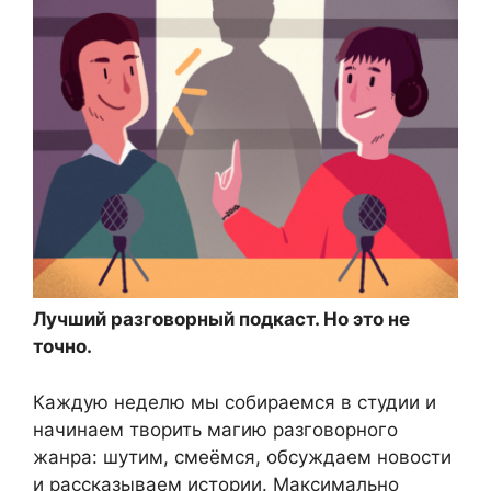
Лучший разговорный подкаст. Но это не
точно.
Каждую неделю мы собираемся в студии и
начинаем творить магию разговорного
жанра: шутим, смеёмся, обсуждаем новости
и рассказываем истории. Максимально