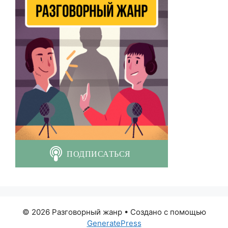
© 2026 Разговорный жанр
• Создано с помощью
GeneratePress