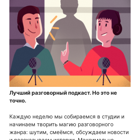
Лучший разговорный подкаст. Но это не
точно.
Каждую неделю мы собираемся в студии и
начинаем творить магию разговорного
жанра: шутим, смеёмся, обсуждаем новости
и рассказываем истории. Максимально