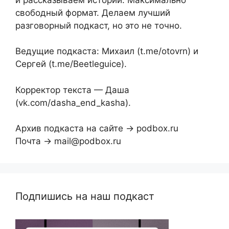
свободный формат. Делаем лучший
разговорный подкаст, но это не точно.
Ведущие подкаста: Михаил (t.me/otovrn) и
Сергей (t.me/Beetleguice).
Корректор текста — Даша
(vk.com/dasha_end_kasha).
Архив подкаста на сайте → podbox.ru
Почта → mail@podbox.ru
Подпишись на наш подкаст