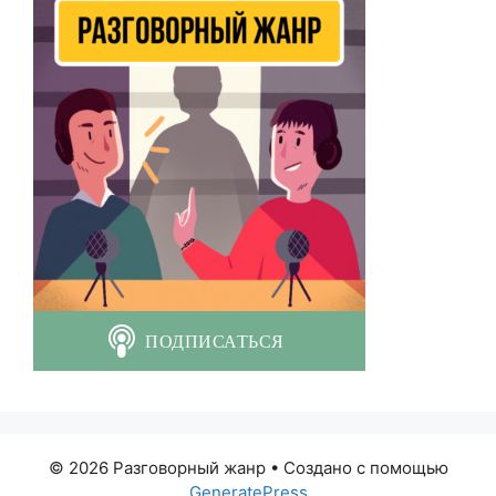
© 2026 Разговорный жанр
• Создано с помощью
GeneratePress