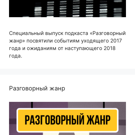
Специальный выпуск подкаста «Разговорный
жанр» посвятили событиям уходящего 2017
года и ожиданиям от наступающего 2018
года.
Разговорный жанр