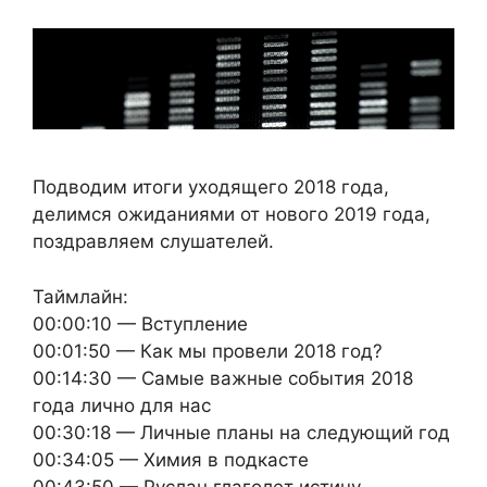
Подводим итоги уходящего 2018 года,
делимся ожиданиями от нового 2019 года,
поздравляем слушателей.
Таймлайн:
00:00:10 — Вступление
00:01:50 — Как мы провели 2018 год?
00:14:30 — Самые важные события 2018
года лично для нас
00:30:18 — Личные планы на следующий год
00:34:05 — Химия в подкасте
00:43:50 — Руслан глаголет истину