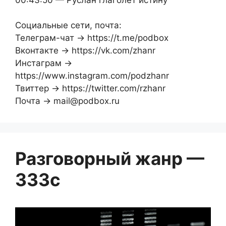
Социальные сети, почта:
Телеграм-чат → https://t.me/podbox
Вконтакте → https://vk.com/zhanr
Инстаграм →
https://www.instagram.com/podzhanr
Твиттер → https://twitter.com/rzhanr
Почта → mail@podbox.ru
Разговорный жанр —
333с