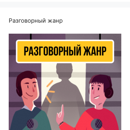
Разговорный жанр