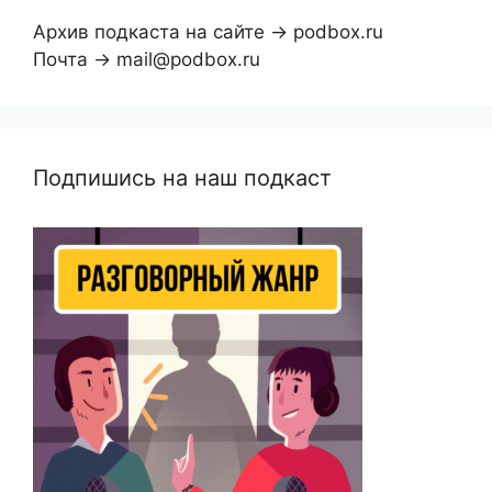
Архив подкаста на сайте → podbox.ru
Почта → mail@podbox.ru
Подпишись на наш подкаст