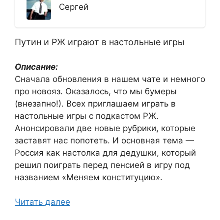
Сергей
Путин и РЖ играют в настольные игры
Описание:
Сначала обновления в нашем чате и немного
про новояз. Оказалось, что мы бумеры
(внезапно!). Всех приглашаем играть в
настольные игры с подкастом РЖ.
Анонсировали две новые рубрики, которые
заставят нас попотеть. И основная тема —
Россия как настолка для дедушки, который
решил поиграть перед пенсией в игру под
названием «Меняем конституцию».
Читать далее