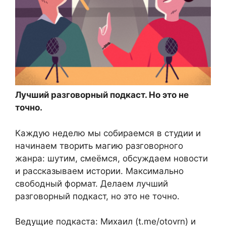
Лучший разговорный подкаст. Но это не
точно.
Каждую неделю мы собираемся в студии и
начинаем творить магию разговорного
жанра: шутим, смеёмся, обсуждаем новости
и рассказываем истории. Максимально
свободный формат. Делаем лучший
разговорный подкаст, но это не точно.
Ведущие подкаста: Михаил (t.me/otovrn) и