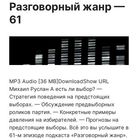
Разговорный жанр —
61
MP3 Audio [36 MB]DownloadShow URL
Михаил Руслан А есть ли выбор? —
Стратегия поведения на предстоящих
выборах. — Обсуждение предвыборных
роликов партия. — Конкретные примеры
давления на избирателей. — Прогнозы на
предстоящие выборы. Всё это вы услышите в
61-м эпизоде подкаста «Разговорный жанр».