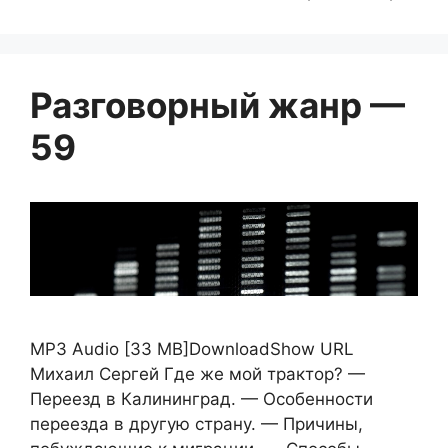
Разговорный жанр —
59
MP3 Audio [33 MB]DownloadShow URL
Михаил Сергей Где же мой трактор? —
Переезд в Калининград. — Особенности
переезда в другую страну. — Причины,