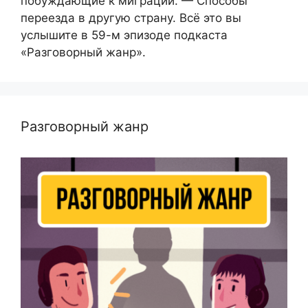
побуждающие к миграции. — Способы
переезда в другую страну. Всё это вы
услышите в 59-м эпизоде подкаста
«Разговорный жанр».
Разговорный жанр