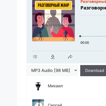
Download
Михаил
Сергей