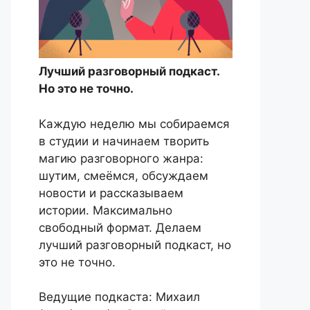
Лучший разговорный подкаст.
Но это не точно.
Каждую неделю мы собираемся
в студии и начинаем творить
магию разговорного жанра:
шутим, смеёмся, обсуждаем
новости и рассказываем
истории. Максимально
свободный формат. Делаем
лучший разговорный подкаст, но
это не точно.
Ведущие подкаста: Михаил