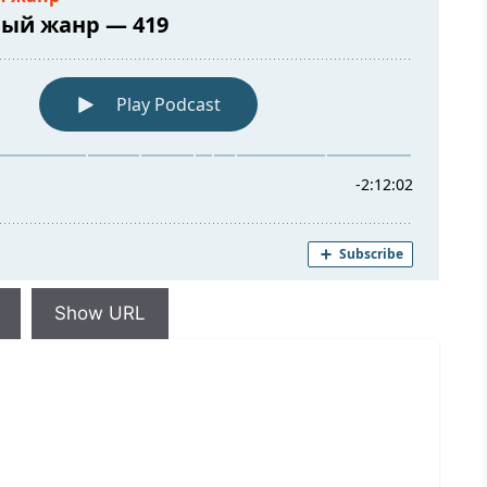
Show URL