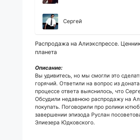
Сергей
Распродажа на Алиэкспрессе. Ценник
планета
Описание:
Вы удивитесь, но мы смогли это сделат
горячий. Ответили на вопрос из донат
процессе ответа выяснилось, что Серге
Обсудили недавнюю распродажу на Алиэ
покупать. Поговорили про ролики ютюб
завершении эпизода Руслан посоветов
Элиезера Юдковского.