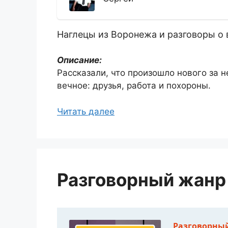
Наглецы из Воронежа и разговоры о
Описание:
Рассказали, что произошло нового за 
вечное: друзья, работа и похороны.
Читать далее
Разговорный жанр