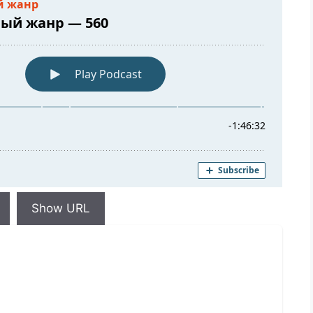
Show URL