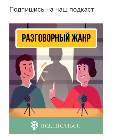
Подпишись на наш подкаст