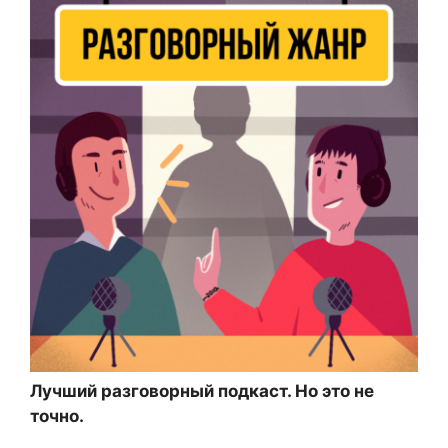
Лучший разговорный подкаст. Но это не
точно.