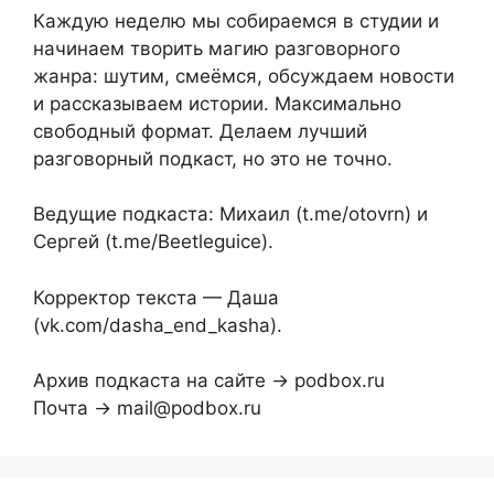
Каждую неделю мы собираемся в студии и
начинаем творить магию разговорного
жанра: шутим, смеёмся, обсуждаем новости
и рассказываем истории. Максимально
свободный формат. Делаем лучший
разговорный подкаст, но это не точно.
Ведущие подкаста: Михаил (t.me/otovrn) и
Сергей (t.me/Beetleguice).
Корректор текста — Даша
(vk.com/dasha_end_kasha).
Архив подкаста на сайте → podbox.ru
Почта → mail@podbox.ru