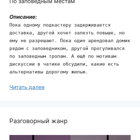
По заповедным местам
Описание:
Пока одному подкастеру задерживается
доставка, другой хочет залезть повыше, но
ему не разрешают. Пока один арендовал домик
рядом с заповедником, другой прогуливался
по заповедным тропам. А ещё по мотивам
дискуссии в чатике обсудили, какие есть
альтернативы дорогому жилью.
Читать далее
Разговорный жанр