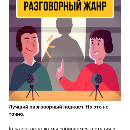
Лучший разговорный подкаст. Но это не
точно.
Каждую неделю мы собираемся в студии и