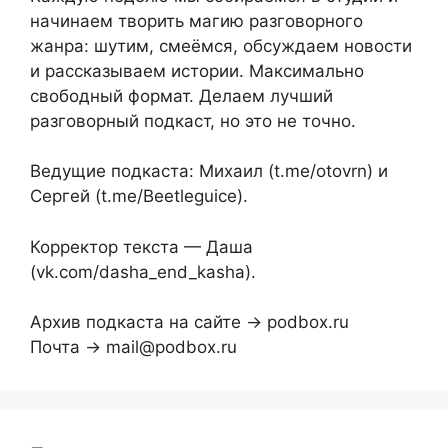
начинаем творить магию разговорного
жанра: шутим, смеёмся, обсуждаем новости
и рассказываем истории. Максимально
свободный формат. Делаем лучший
разговорный подкаст, но это не точно.
Ведущие подкаста: Михаил (t.me/otovrn) и
Сергей (t.me/Beetleguice).
Корректор текста — Даша
(vk.com/dasha_end_kasha).
Архив подкаста на сайте → podbox.ru
Почта → mail@podbox.ru