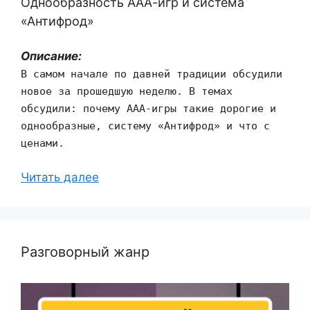
Однообразность ААА-игр и система
«Антифрод»
Описание:
В самом начале по давней традиции обсудили
новое за прошедшую неделю. В темах
обсудили: почему ААА-игры такие дорогие и
однообразные, систему «Антифрод» и что с
ценами.
Читать далее
Разговорный жанр