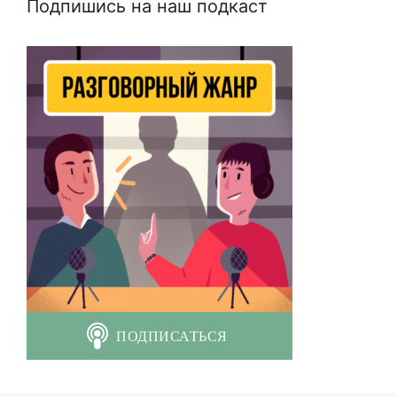
Подпишись на наш подкаст