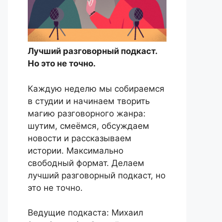
Лучший разговорный подкаст.
Но это не точно.
Каждую неделю мы собираемся
в студии и начинаем творить
магию разговорного жанра:
шутим, смеёмся, обсуждаем
новости и рассказываем
истории. Максимально
свободный формат. Делаем
лучший разговорный подкаст, но
это не точно.
Ведущие подкаста: Михаил