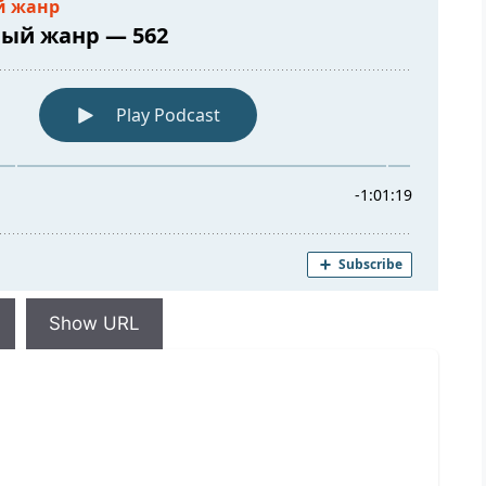
Show URL