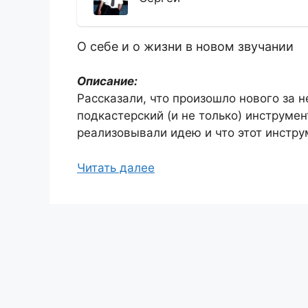
О себе и о жизни в новом звучании
Описание:
Рассказали, что произошло нового за 
подкастерский (и не только) инструмен
реализовывали идею и что этот инстру
Читать далее