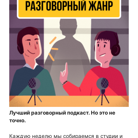
Лучший разговорный подкаст. Но это не
точно.
Каждую неделю мы собираемся в студии и