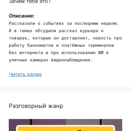
Зачем тебе это?
Описание:
Рассказали о событиях за последнюю неделю.
А в темах обсудили рассказ курьера о
товарах, которые он доставляет, новость про
работу банкоматов и платёжных терминалов
без интернета и про использование ИИ в
уличных камерах видеонаблюдения.
Читать далее
Разговорный жанр