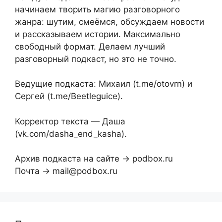
начинаем творить магию разговорного
жанра: шутим, смеёмся, обсуждаем новости
и рассказываем истории. Максимально
свободный формат. Делаем лучший
разговорный подкаст, но это не точно.
Ведущие подкаста: Михаил (t.me/otovrn) и
Сергей (t.me/Beetleguice).
Корректор текста — Даша
(vk.com/dasha_end_kasha).
Архив подкаста на сайте → podbox.ru
Почта → mail@podbox.ru