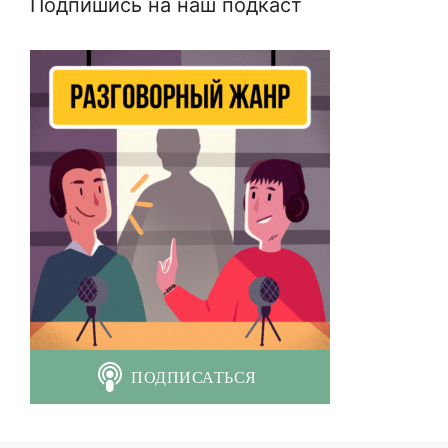
Подпишись на наш подкаст