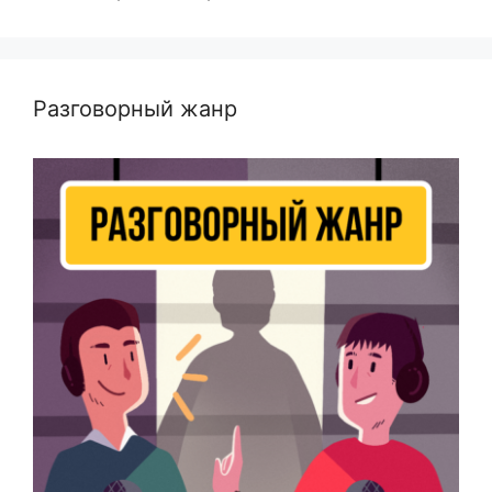
Разговорный жанр