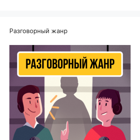
Разговорный жанр