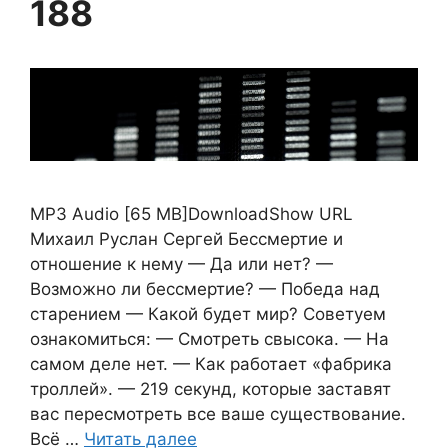
188
MP3 Audio [65 MB]DownloadShow URL
Михаил Руслан Сергей Бессмертие и
отношение к нему — Да или нет? —
Возможно ли бессмертие? — Победа над
старением — Какой будет мир? Советуем
ознакомиться: — Смотреть свысока. — На
самом деле нет. — Как работает «фабрика
троллей». — 219 секунд, которые заставят
вас пересмотреть все ваше существование.
Всё …
Читать далее