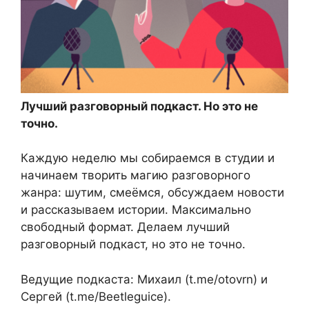
Лучший разговорный подкаст. Но это не
точно.
Каждую неделю мы собираемся в студии и
начинаем творить магию разговорного
жанра: шутим, смеёмся, обсуждаем новости
и рассказываем истории. Максимально
свободный формат. Делаем лучший
разговорный подкаст, но это не точно.
Ведущие подкаста: Михаил (t.me/otovrn) и
Сергей (t.me/Beetleguice).