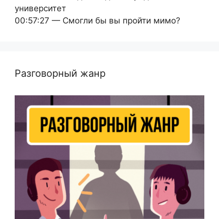
университет
00:57:27 — Смогли бы вы пройти мимо?
Разговорный жанр