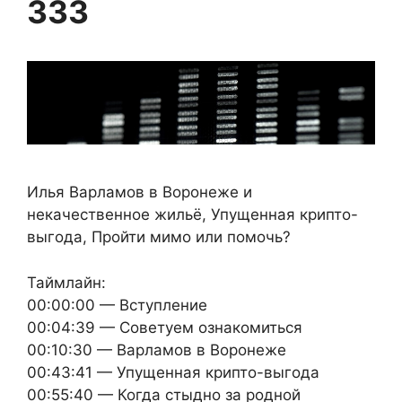
333
Илья Варламов в Воронеже и
некачественное жильё, Упущенная крипто-
выгода, Пройти мимо или помочь?
Таймлайн:
00:00:00 — Вступление
00:04:39 — Советуем ознакомиться
00:10:30 — Варламов в Воронеже
00:43:41 — Упущенная крипто-выгода
00:55:40 — Когда стыдно за родной