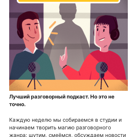
Лучший разговорный подкаст. Но это не
точно.
Каждую неделю мы собираемся в студии и
начинаем творить магию разговорного
жанра: шутим, смеёмся, обсуждаем новости