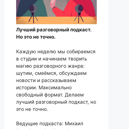
Лучший разговорный подкаст.
Но это не точно.
Каждую неделю мы собираемся
в студии и начинаем творить
магию разговорного жанра:
шутим, смеёмся, обсуждаем
новости и рассказываем
истории. Максимально
свободный формат. Делаем
лучший разговорный подкаст, но
это не точно.
Ведущие подкаста: Михаил