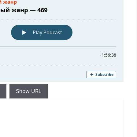
Show URL