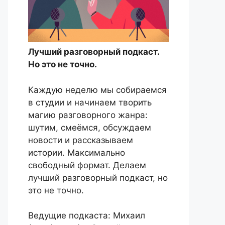
Лучший разговорный подкаст.
Но это не точно.
Каждую неделю мы собираемся
в студии и начинаем творить
магию разговорного жанра:
шутим, смеёмся, обсуждаем
новости и рассказываем
истории. Максимально
свободный формат. Делаем
лучший разговорный подкаст, но
это не точно.
Ведущие подкаста: Михаил