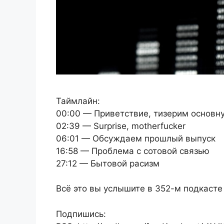
Таймлайн:
00:00 — Приветствие, тизерим основн
02:39 — Surprise, motherfucker
06:01 — Обсуждаем прошлый выпуск
16:58 — Проблема с сотовой связью
27:12 — Бытовой расизм
Всё это вы услышите в 352-м подкасте
Подпишись: