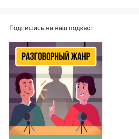
Подпишись на наш подкаст