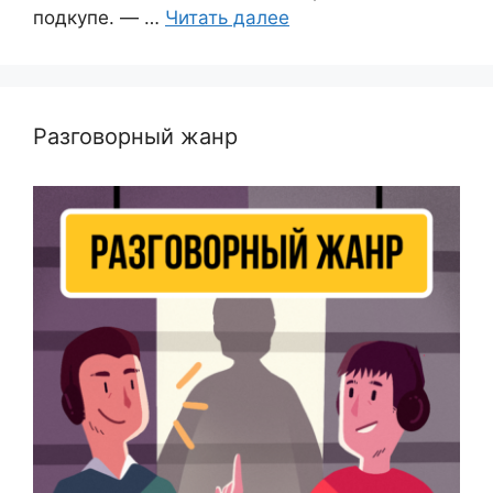
подкупе. — …
Читать далее
Разговорный жанр