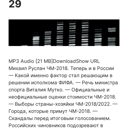
29
MP3 Audio [21 MB]DownloadShow URL
Михаил Руслан ЧМ-2018. Теперь и в России
— Какой именно фактор стал решающим в
решении исполкома ФИФА. — Речь министра
спорта Виталия Мутко. — Официальные и
неофициальные оценки стоимости ЧМ-2018.
— Выборы страны-хозяйки ЧМ-2018/2022. —
Города, которые примут ЧМ-2018. —
Скандалы перед итоговым голосованием.
Российских чиновников подозревают в