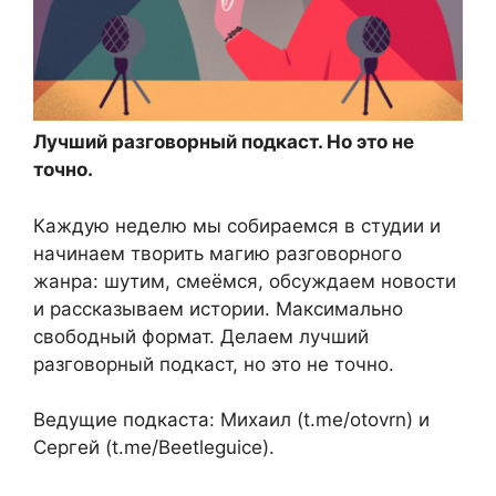
Лучший разговорный подкаст. Но это не
точно.
Каждую неделю мы собираемся в студии и
начинаем творить магию разговорного
жанра: шутим, смеёмся, обсуждаем новости
и рассказываем истории. Максимально
свободный формат. Делаем лучший
разговорный подкаст, но это не точно.
Ведущие подкаста: Михаил (t.me/otovrn) и
Сергей (t.me/Beetleguice).