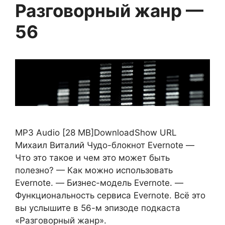
Разговорный жанр —
56
MP3 Audio [28 MB]DownloadShow URL
Михаил Виталий Чудо-блокнот Evernote —
Что это такое и чем это может быть
полезно? — Как можно использовать
Evernote. — Бизнес-модель Evernote. —
Функциональность сервиса Evernote. Всё это
вы услышите в 56-м эпизоде подкаста
«Разговорный жанр».