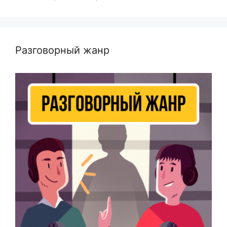
Разговорный жанр