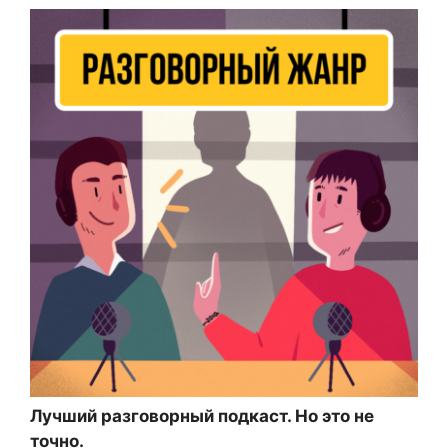
Лучший разговорный подкаст. Но это не
точно.