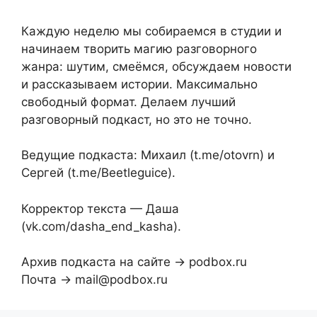
Каждую неделю мы собираемся в студии и
начинаем творить магию разговорного
жанра: шутим, смеёмся, обсуждаем новости
и рассказываем истории. Максимально
свободный формат. Делаем лучший
разговорный подкаст, но это не точно.
Ведущие подкаста: Михаил (t.me/otovrn) и
Сергей (t.me/Beetleguice).
Корректор текста — Даша
(vk.com/dasha_end_kasha).
Архив подкаста на сайте → podbox.ru
Почта → mail@podbox.ru