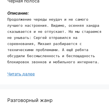
Чёрная полоса
Описание:
Продолжение череды неудач и не самого
лучшего настроения. Видимо, осенняя хандра
сказывается и не отпускает. Но мы стараемся
не унывать: Сергей отправился на
соревнования, Михаил разбирается с
техническими проблемами. А ещё ребята
обсудили бессмысленность и беспощадность
блокировок звонков и мобильного интернета.
Читать далее
Разговорный жанр