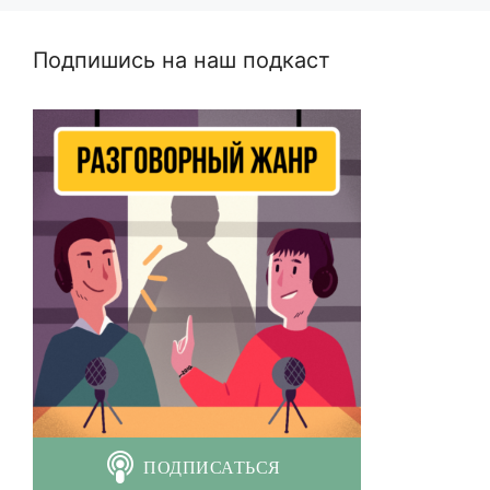
Подпишись на наш подкаст