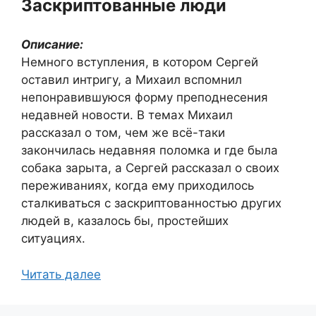
Заскриптованные люди
Описание:
Немного вступления, в котором Сергей
оставил интригу, а Михаил вспомнил
непонравившуюся форму преподнесения
недавней новости. В темах Михаил
рассказал о том, чем же всё-таки
закончилась недавняя поломка и где была
собака зарыта, а Сергей рассказал о своих
переживаниях, когда ему приходилось
сталкиваться с заскриптованностью других
людей в, казалось бы, простейших
ситуациях.
Читать далее