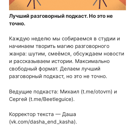
Лучший разговорный подкаст. Но это не
точно.
Каждую неделю мы собираемся в студии и
начинаем творить магию разговорного
жанра: шутим, смеёмся, обсуждаем новости
и рассказываем истории. Максимально
свободный формат. Делаем лучший
разговорный подкаст, но это не точно.
Ведущие подкаста: Михаил (t.me/otovrn) и
Сергей (t.me/Beetleguice).
Корректор текста — Даша
(vk.com/dasha_end_kasha).