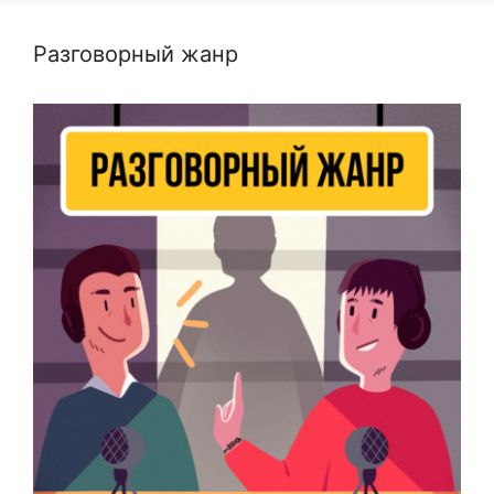
Разговорный жанр