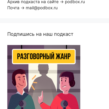
Архив подкаста на сайте → podbox.ru
Почта → mail@podbox.ru
Подпишись на наш подкаст