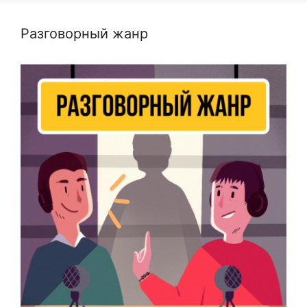
Разговорный жанр