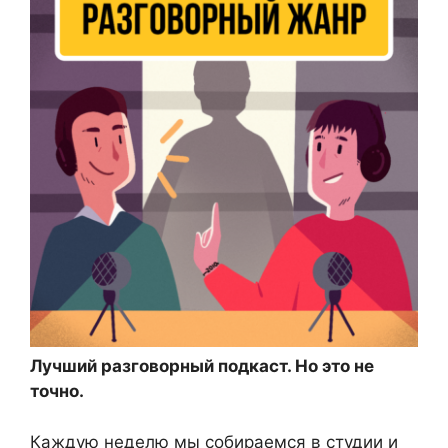
Лучший разговорный подкаст. Но это не
точно.
Каждую неделю мы собираемся в студии и