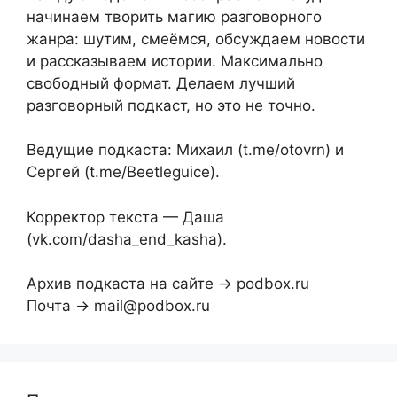
начинаем творить магию разговорного
жанра: шутим, смеёмся, обсуждаем новости
и рассказываем истории. Максимально
свободный формат. Делаем лучший
разговорный подкаст, но это не точно.
Ведущие подкаста: Михаил (t.me/otovrn) и
Сергей (t.me/Beetleguice).
Корректор текста — Даша
(vk.com/dasha_end_kasha).
Архив подкаста на сайте → podbox.ru
Почта → mail@podbox.ru