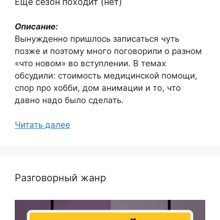
Ещё сезон походит (нет)
Описание:
Вынужденно пришлось записаться чуть
позже и поэтому много поговорили о разном
«что новом» во вступлении. В темах
обсудили: стоимость медицинской помощи,
спор про хобби, дом анимации и то, что
давно надо было сделать.
Читать далее
Разговорный жанр