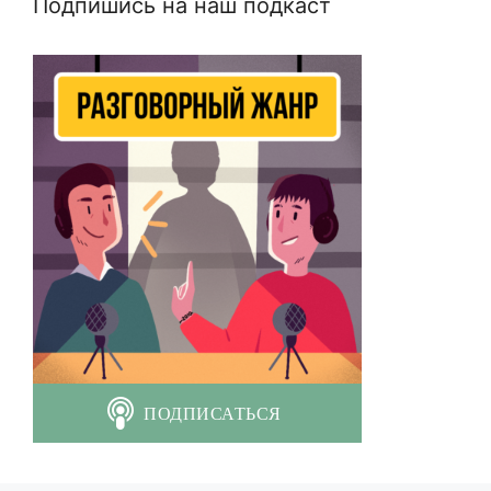
Подпишись на наш подкаст