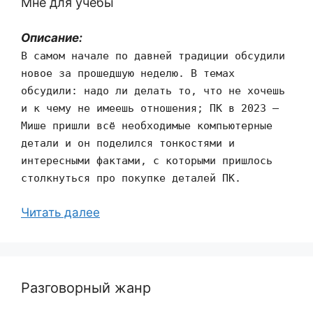
Мне для учёбы
Описание:
В самом начале по давней традиции обсудили
новое за прошедшую неделю. В темах
обсудили: надо ли делать то, что не хочешь
и к чему не имеешь отношения; ПК в 2023 —
Мише пришли всё необходимые компьютерные
детали и он поделился тонкостями и
интересными фактами, с которыми пришлось
столкнуться про покупке деталей ПК.
Читать далее
Разговорный жанр