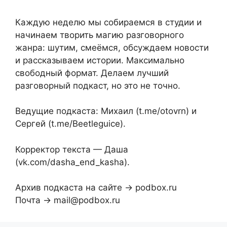
Каждую неделю мы собираемся в студии и
начинаем творить магию разговорного
жанра: шутим, смеёмся, обсуждаем новости
и рассказываем истории. Максимально
свободный формат. Делаем лучший
разговорный подкаст, но это не точно.
Ведущие подкаста: Михаил (t.me/otovrn) и
Сергей (t.me/Beetleguice).
Корректор текста — Даша
(vk.com/dasha_end_kasha).
Архив подкаста на сайте → podbox.ru
Почта → mail@podbox.ru