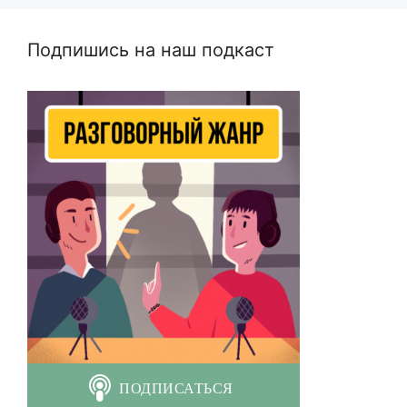
Подпишись на наш подкаст