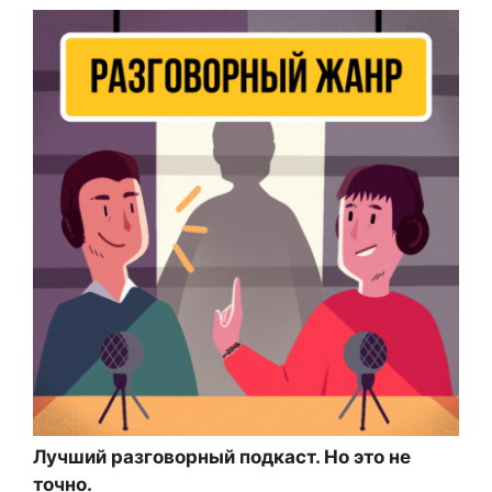
Лучший разговорный подкаст. Но это не
точно.