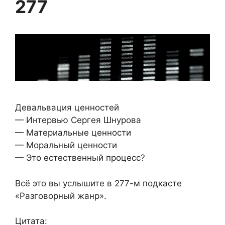
277
Девальвация ценностей
— Интервью Сергея Шнурова
— Материальные ценности
— Моральный ценности
— Это естественный процесс?
Всё это вы услышите в 277-м подкасте
«Разговорный жанр».
Цитата: