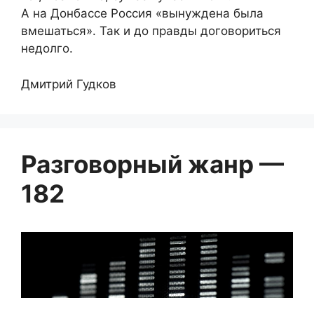
А на Донбассе Россия «вынуждена была
вмешаться». Так и до правды договориться
недолго.
Дмитрий Гудков
Разговорный жанр —
182