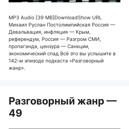
MP3 Audio [39 MB]DownloadShow URL
Михаил Руслан Постолимпийская Россия —
Девальвация, инфляция — Крым,
референдум, Россия — Разгром СМИ,
пропаганда, цензура — Санкции,
экономический спад Всё это вы услышите в
142-м эпизоде подкаста «Разговорный
жанр».
Разговорный жанр —
49