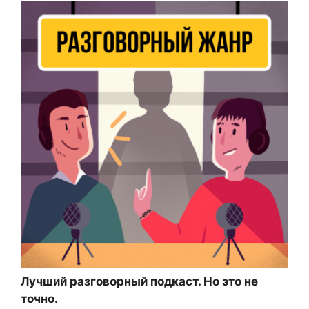
Лучший разговорный подкаст. Но это не
точно.