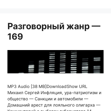
Разговорный жанр —
169
MP3 Audio [38 MB]DownloadShow URL
Михаил Сергей Инфляция, ура-патриотизм и
общество — Санкции и автомобили —
Домашний арест для лояльного олигарха —