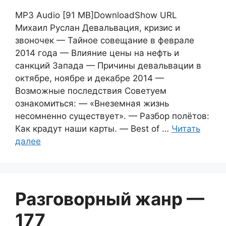
MP3 Audio [91 MB]DownloadShow URL
Михаил Руслан Девальвация, кризис и
звоночек — Тайное совещание в феврале
2014 года — Влияние цены на нефть и
санкций Запада — Причины девальвации в
октябре, ноябре и декабре 2014 —
Возможные последствия Советуем
ознакомиться: — «Внеземная жизнь
несомненно существует». — Разбор полётов:
Как крадут наши карты. — Best of …
Читать
далее
Разговорный жанр —
177