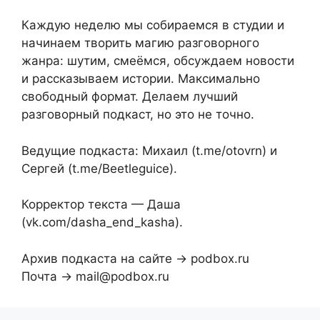
Каждую неделю мы собираемся в студии и
начинаем творить магию разговорного
жанра: шутим, смеёмся, обсуждаем новости
и рассказываем истории. Максимально
свободный формат. Делаем лучший
разговорный подкаст, но это не точно.
Ведущие подкаста: Михаил (t.me/otovrn) и
Сергей (t.me/Beetleguice).
Корректор текста — Даша
(vk.com/dasha_end_kasha).
Архив подкаста на сайте → podbox.ru
Почта → mail@podbox.ru