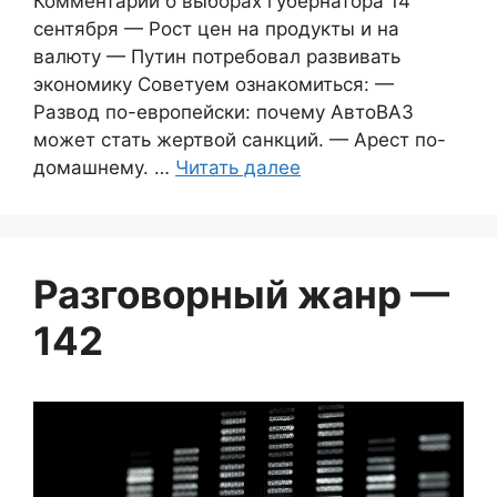
Комментарий о выборах губернатора 14
сентября — Рост цен на продукты и на
валюту — Путин потребовал развивать
экономику Советуем ознакомиться: —
Развод по-европейски: почему АвтоВАЗ
может стать жертвой санкций. — Арест по-
домашнему. …
Читать далее
Разговорный жанр —
142