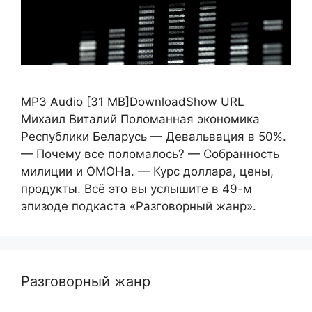
MP3 Audio [31 MB]DownloadShow URL
Михаил Виталий Поломанная экономика
Республики Беларусь — Девальвация в 50%.
— Почему все поломалось? — Собранность
милиции и ОМОНа. — Курс доллара, цены,
продукты. Всё это вы услышите в 49-м
эпизоде подкаста «Разговорный жанр».
Разговорный жанр