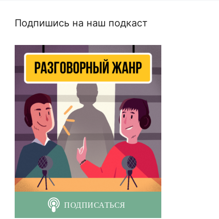
Подпишись на наш подкаст