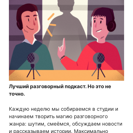
Лучший разговорный подкаст. Но это не
точно.
Каждую неделю мы собираемся в студии и
начинаем творить магию разговорного
жанра: шутим, смеёмся, обсуждаем новости
и рассказываем истории. Максимально