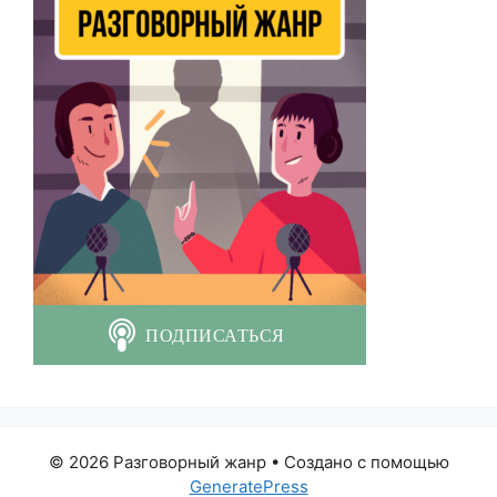
© 2026 Разговорный жанр
• Создано с помощью
GeneratePress