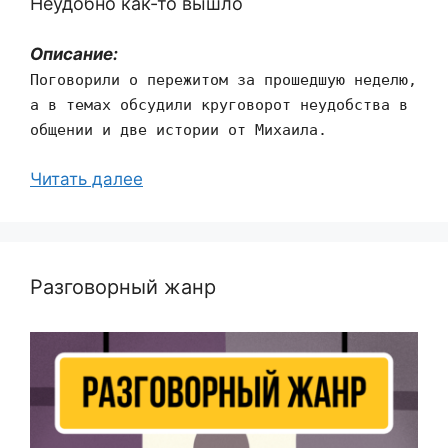
Неудобно как-то вышло
Описание:
Поговорили о пережитом за прошедшую неделю,
а в темах обсудили круговорот неудобства в
общении и две истории от Михаила.
Читать далее
Разговорный жанр