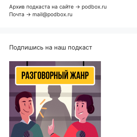
Архив подкаста на сайте → podbox.ru
Почта → mail@podbox.ru
Подпишись на наш подкаст