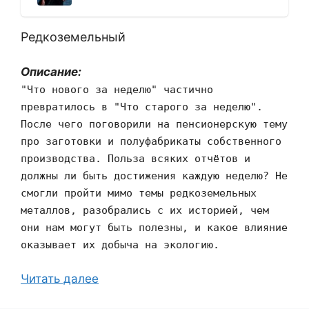
Редкоземельный
Описание:
"Что нового за неделю" частично
превратилось в "Что старого за неделю".
После чего поговорили на пенсионерскую тему
про заготовки и полуфабрикаты собственного
производства. Польза всяких отчётов и
должны ли быть достижения каждую неделю? Не
смогли пройти мимо темы редкоземельных
металлов, разобрались с их историей, чем
они нам могут быть полезны, и какое влияние
оказывает их добыча на экологию.
Читать далее