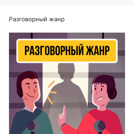
Разговорный жанр