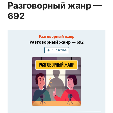
Разговорный жанр —
692