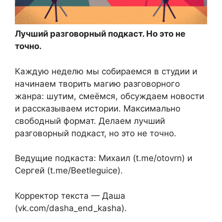
Лучший разговорный подкаст. Но это не
точно.
Каждую неделю мы собираемся в студии и
начинаем творить магию разговорного
жанра: шутим, смеёмся, обсуждаем новости
и рассказываем истории. Максимально
свободный формат. Делаем лучший
разговорный подкаст, но это не точно.
Ведущие подкаста: Михаил (t.me/otovrn) и
Сергей (t.me/Beetleguice).
Корректор текста — Даша
(vk.com/dasha_end_kasha).