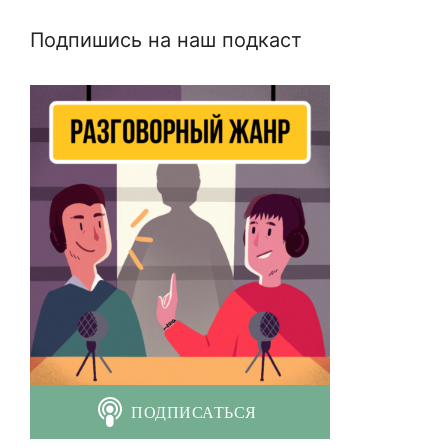
Подпишись на наш подкаст