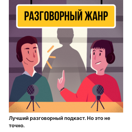
Лучший разговорный подкаст. Но это не
точно.