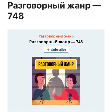
Разговорный жанр —
748