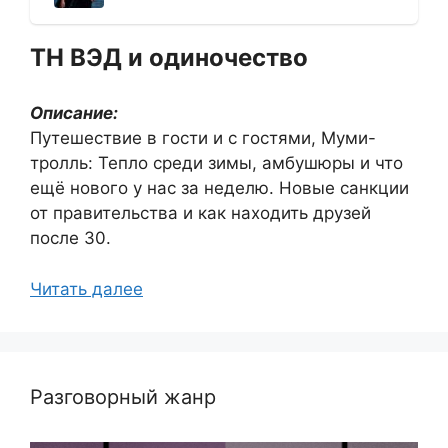
ТН ВЭД и одиночество
Описание:
Путешествие в гости и с гостями, Муми-
тролль: Тепло среди зимы, амбушюры и что
ещё нового у нас за неделю. Новые санкции
от правительства и как находить друзей
после 30.
Читать далее
Разговорный жанр