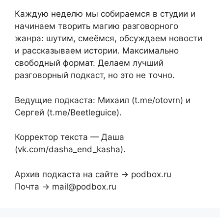
Каждую неделю мы собираемся в студии и
начинаем творить магию разговорного
жанра: шутим, смеёмся, обсуждаем новости
и рассказываем истории. Максимально
свободный формат. Делаем лучший
разговорный подкаст, но это не точно.
Ведущие подкаста: Михаил (t.me/otovrn) и
Сергей (t.me/Beetleguice).
Корректор текста — Даша
(vk.com/dasha_end_kasha).
Архив подкаста на сайте → podbox.ru
Почта → mail@podbox.ru