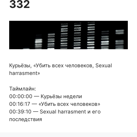
332
Курьёзы, «Убить всех человеков, Sexual
harrasment»
Таймлайн:
00:00:00 — Курьёзы недели
00:16:17 — «Убить всех человеков»
00:39:10 — Sexual harrasment и его
последствия