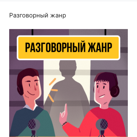
Разговорный жанр