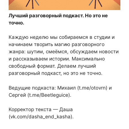
Лучший разговорный подкаст. Но это не
точно.
Каждую неделю мы собираемся в студии и
начинаем творить магию разговорного
жанра: шутим, смеёмся, обсуждаем новости
и рассказываем истории. Максимально
свободный формат. Делаем лучший
разговорный подкаст, но это не точно.
Ведущие подкаста: Михаил (t.me/otovrn) и
Сергей (t.me/Beetleguice).
Корректор текста — Даша
(vk.com/dasha_end_kasha).