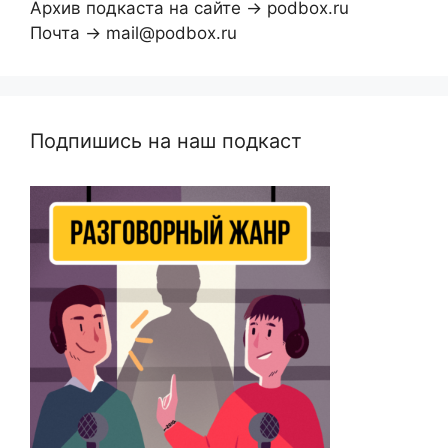
Архив подкаста на сайте → podbox.ru
Почта → mail@podbox.ru
Подпишись на наш подкаст