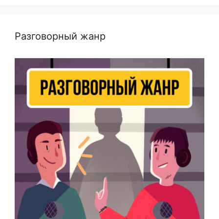
Разговорный жанр