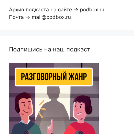
Архив подкаста на сайте → podbox.ru
Почта → mail@podbox.ru
Подпишись на наш подкаст