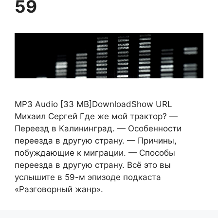
59
MP3 Audio [33 MB]DownloadShow URL
Михаил Сергей Где же мой трактор? —
Переезд в Калининград. — Особенности
переезда в другую страну. — Причины,
побуждающие к миграции. — Способы
переезда в другую страну. Всё это вы
услышите в 59-м эпизоде подкаста
«Разговорный жанр».