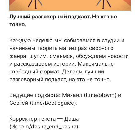
Лучший разговорный подкаст. Но это не
точно.
Каждую неделю мы собираемся в студии и
начинаем творить магию разговорного
жанра: шутим, смеёмся, обсуждаем новости
и рассказываем истории. Максимально
свободный формат. Делаем лучший
разговорный подкаст, но это не точно.
Ведущие подкаста: Михаил (t.me/otovrn) и
Сергей (t.me/Beetleguice).
Корректор текста — Даша
(vk.com/dasha_end_kasha).