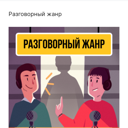
Разговорный жанр