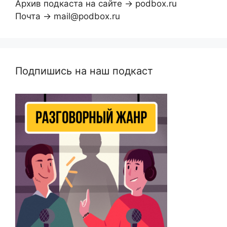
Архив подкаста на сайте → podbox.ru
Почта → mail@podbox.ru
Подпишись на наш подкаст