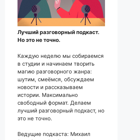
Лучший разговорный подкаст.
Но это не точно.
Каждую неделю мы собираемся
в студии и начинаем творить
магию разговорного жанра:
шутим, смеёмся, обсуждаем
новости и рассказываем
истории. Максимально
свободный формат. Делаем
лучший разговорный подкаст, но
это не точно.
Ведущие подкаста: Михаил