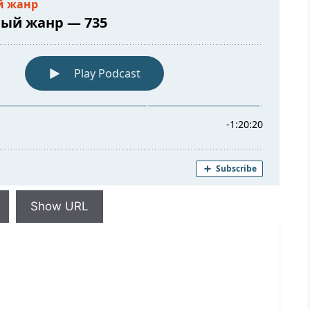
Show URL