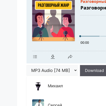
Download
Михаил
Сергей