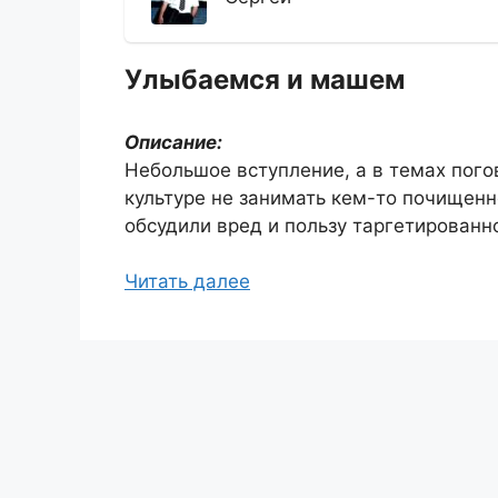
Улыбаемся и машем
Описание:
Небольшое вступление, а в темах пого
культуре не занимать кем-то почищенн
обсудили вред и пользу таргетированн
Читать далее