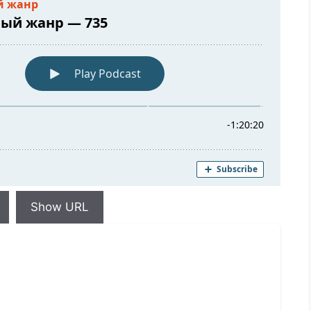
Show URL