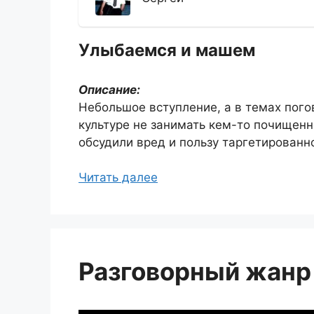
Улыбаемся и машем
Описание:
Небольшое вступление, а в темах пого
культуре не занимать кем-то почищенн
обсудили вред и пользу таргетированн
Читать далее
Разговорный жанр