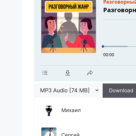
Download
Михаил
Сергей