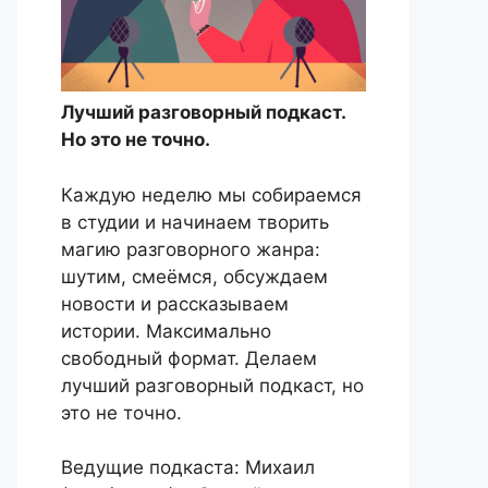
Лучший разговорный подкаст.
Но это не точно.
Каждую неделю мы собираемся
в студии и начинаем творить
магию разговорного жанра:
шутим, смеёмся, обсуждаем
новости и рассказываем
истории. Максимально
свободный формат. Делаем
лучший разговорный подкаст, но
это не точно.
Ведущие подкаста: Михаил