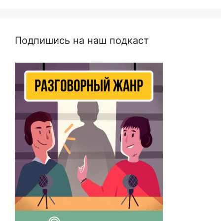
Подпишись на наш подкаст