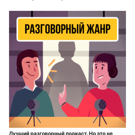
Лучший разговорный подкаст. Но это не