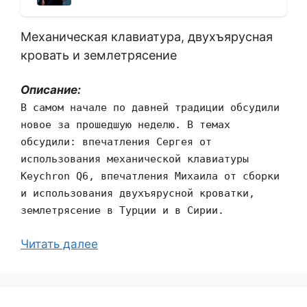
Механическая клавиатура, двухъярусная
кровать и землетрясение
Описание:
В самом начале по давней традиции обсудили
новое за прошедшую неделю. В темах
обсудили: впечатления Сергея от
использования механической клавиатуры
Keychron Q6, впечатления Михаила от сборки
и использования двухъярусной кроватки,
землетрясение в Турции и в Сирии.
Читать далее