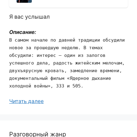
Я вас услышал
Описание:
В самом начале по давней традиции обсудили
новое за прошедшую неделю. В темах
обсудили: интерес — один из залогов
успешного дела, радость житейским мелочам,
двухъярусную кровать, замедление времени,
документальный фильм «Ядерное дыхание
холодной войны», 333 и 505.
Читать далее
Разговорный жанр