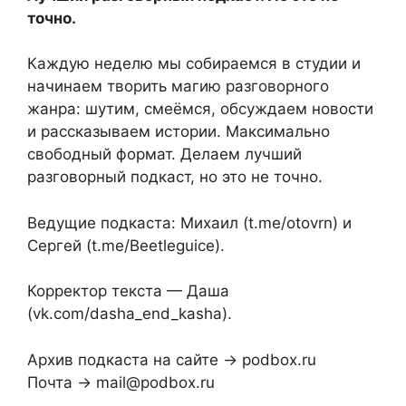
точно.
Каждую неделю мы собираемся в студии и
начинаем творить магию разговорного
жанра: шутим, смеёмся, обсуждаем новости
и рассказываем истории. Максимально
свободный формат. Делаем лучший
разговорный подкаст, но это не точно.
Ведущие подкаста: Михаил (t.me/otovrn) и
Сергей (t.me/Beetleguice).
Корректор текста — Даша
(vk.com/dasha_end_kasha).
Архив подкаста на сайте → podbox.ru
Почта → mail@podbox.ru