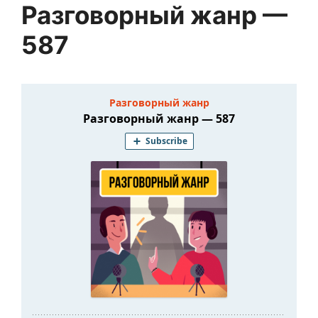
Разговорный жанр —
587