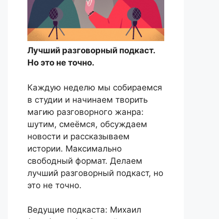
Лучший разговорный подкаст.
Но это не точно.
Каждую неделю мы собираемся
в студии и начинаем творить
магию разговорного жанра:
шутим, смеёмся, обсуждаем
новости и рассказываем
истории. Максимально
свободный формат. Делаем
лучший разговорный подкаст, но
это не точно.
Ведущие подкаста: Михаил