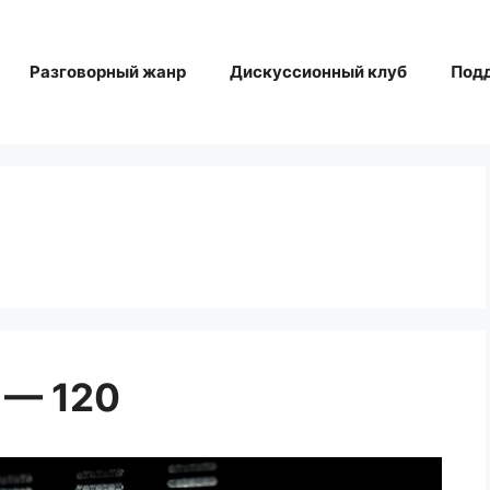
Разговорный жанр
Дискуссионный клуб
Под
 — 120