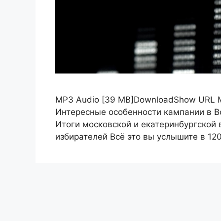
MP3 Audio [39 MB]DownloadShow URL 
Интересные особенности кампании в В
Итоги московской и екатеринбургской
избирателей Всё это вы услышите в 12