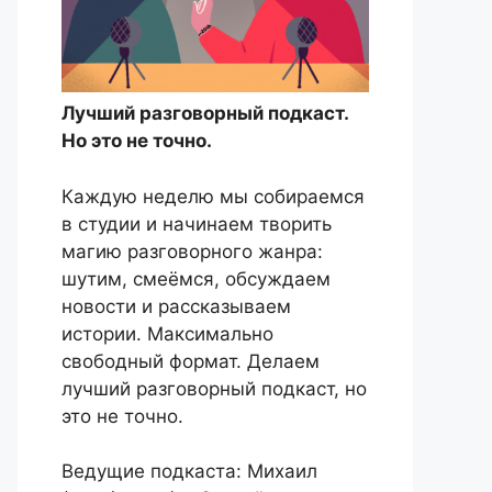
Лучший разговорный подкаст.
Но это не точно.
Каждую неделю мы собираемся
в студии и начинаем творить
магию разговорного жанра:
шутим, смеёмся, обсуждаем
новости и рассказываем
истории. Максимально
свободный формат. Делаем
лучший разговорный подкаст, но
это не точно.
Ведущие подкаста: Михаил