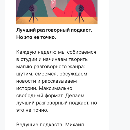
Лучший разговорный подкаст.
Но это не точно.
Каждую неделю мы собираемся
в студии и начинаем творить
магию разговорного жанра:
шутим, смеёмся, обсуждаем
новости и рассказываем
истории. Максимально
свободный формат. Делаем
лучший разговорный подкаст, но
это не точно.
Ведущие подкаста: Михаил