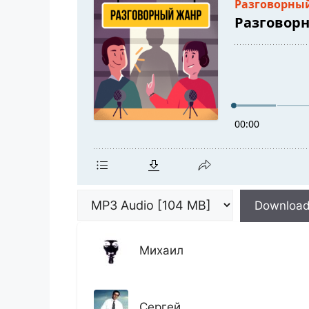
Downloa
Михаил
Сергей