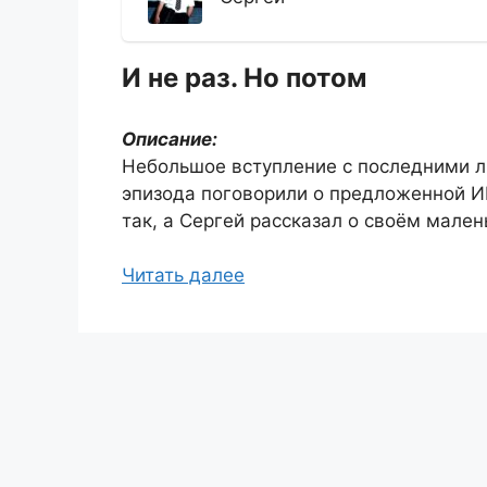
И не раз. Но потом
Описание:
Небольшое вступление с последними 
эпизода поговорили о предложенной ИИ
так, а Сергей рассказал о своём мале
Читать далее