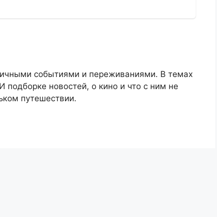
личными событиями и переживаниями. В темах
 подборке новостей, о кино и что с ним не
ньком путешествии.