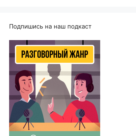
Подпишись на наш подкаст