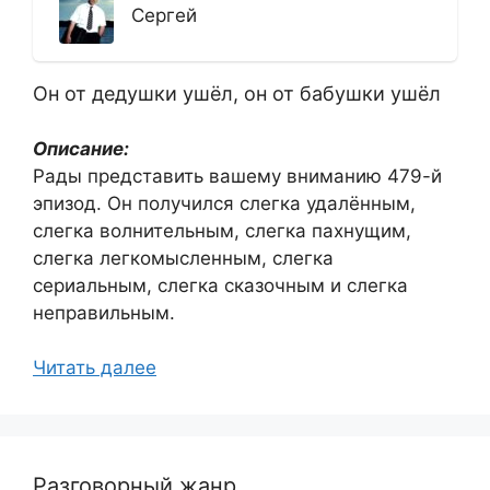
Сергей
Он от дедушки ушёл, он от бабушки ушёл
Описание:
Рады представить вашему вниманию 479-й
эпизод. Он получился слегка удалённым,
слегка волнительным, слегка пахнущим,
слегка легкомысленным, слегка
сериальным, слегка сказочным и слегка
неправильным.
Читать далее
Разговорный жанр