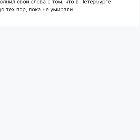
олнил свои слова о том, что в Петербурге
 тех пор, пока не умирали.