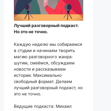
Лучший разговорный подкаст.
Но это не точно.
Каждую неделю мы собираемся
в студии и начинаем творить
магию разговорного жанра:
шутим, смеёмся, обсуждаем
новости и рассказываем
истории. Максимально
свободный формат. Делаем
лучший разговорный подкаст, но
это не точно.
Ведущие подкаста: Михаил