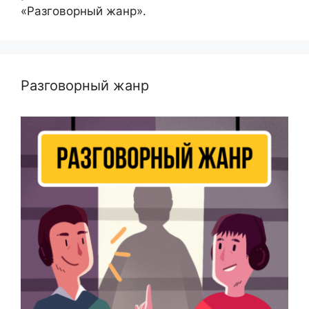
«Разговорный жанр».
Разговорный жанр