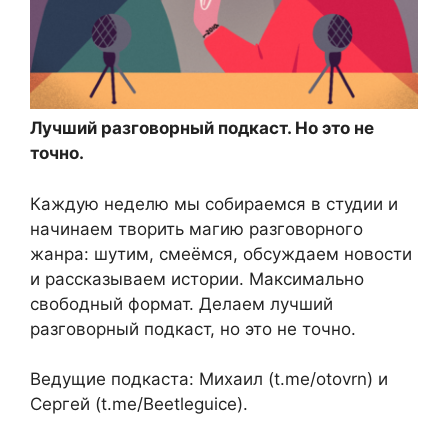
Лучший разговорный подкаст. Но это не
точно.
Каждую неделю мы собираемся в студии и
начинаем творить магию разговорного
жанра: шутим, смеёмся, обсуждаем новости
и рассказываем истории. Максимально
свободный формат. Делаем лучший
разговорный подкаст, но это не точно.
Ведущие подкаста: Михаил (t.me/otovrn) и
Сергей (t.me/Beetleguice).