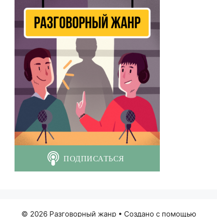
© 2026 Разговорный жанр
• Создано с помощью