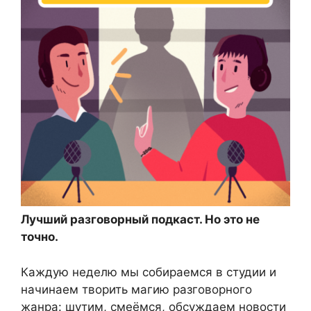
Лучший разговорный подкаст. Но это не
точно.
Каждую неделю мы собираемся в студии и
начинаем творить магию разговорного
жанра: шутим, смеёмся, обсуждаем новости