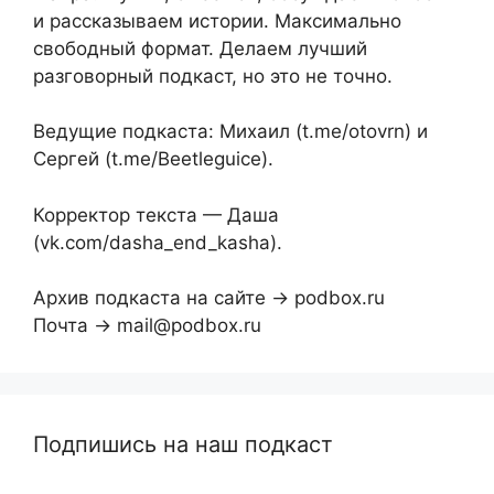
и рассказываем истории. Максимально
свободный формат. Делаем лучший
разговорный подкаст, но это не точно.
Ведущие подкаста: Михаил (t.me/otovrn) и
Сергей (t.me/Beetleguice).
Корректор текста — Даша
(vk.com/dasha_end_kasha).
Архив подкаста на сайте → podbox.ru
Почта → mail@podbox.ru
Подпишись на наш подкаст