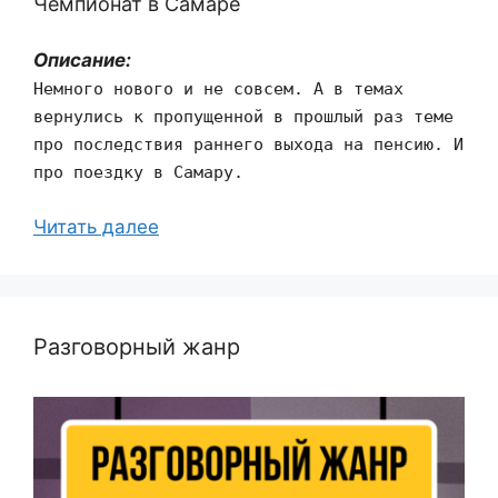
Чемпионат в Самаре
Описание:
Немного нового и не совсем. А в темах
вернулись к пропущенной в прошлый раз теме
про последствия раннего выхода на пенсию. И
про поездку в Самару.
Читать далее
Разговорный жанр