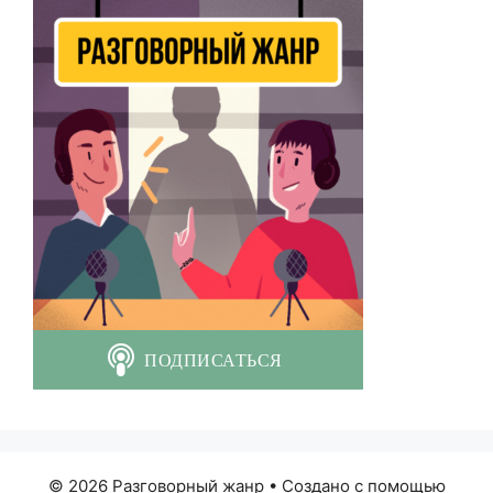
© 2026 Разговорный жанр
• Создано с помощью