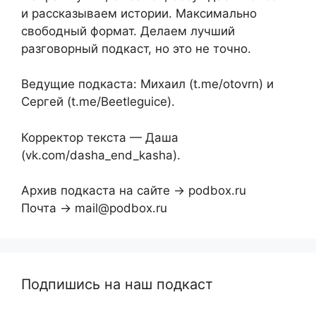
и рассказываем истории. Максимально
свободный формат. Делаем лучший
разговорный подкаст, но это не точно.
Ведущие подкаста: Михаил (t.me/otovrn) и
Сергей (t.me/Beetleguice).
Корректор текста — Даша
(vk.com/dasha_end_kasha).
Архив подкаста на сайте → podbox.ru
Почта → mail@podbox.ru
Подпишись на наш подкаст