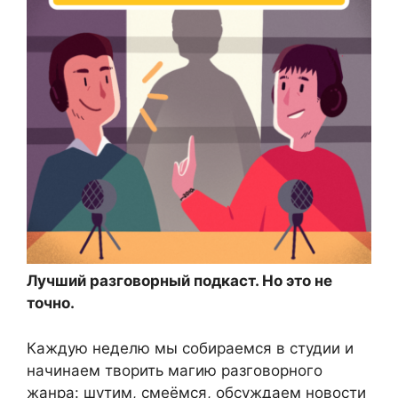
Лучший разговорный подкаст. Но это не
точно.
Каждую неделю мы собираемся в студии и
начинаем творить магию разговорного
жанра: шутим, смеёмся, обсуждаем новости