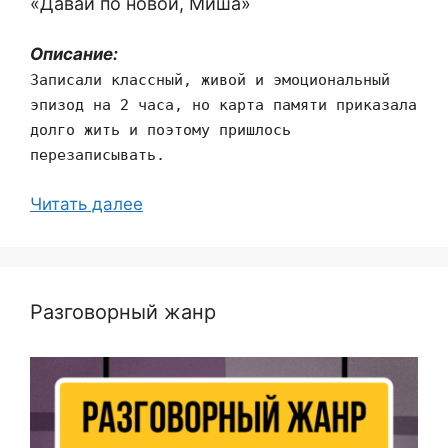
«Давай по новой, Миша»
Описание:
Записали классный, живой и эмоциональный
эпизод на 2 часа, но карта памяти приказала
долго жить и поэтому пришлось
перезаписывать.
Читать далее
Разговорный жанр