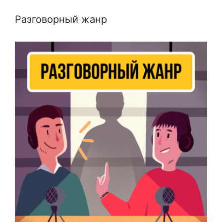
Разговорный жанр