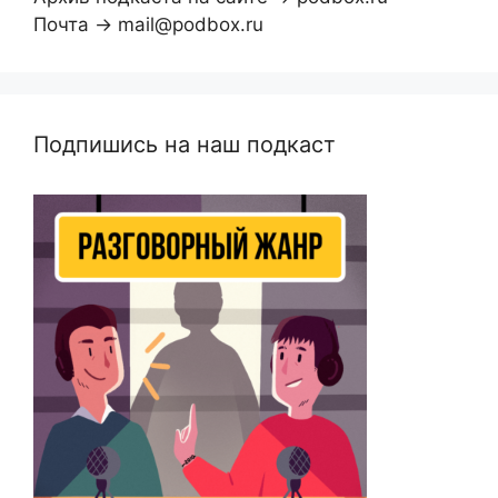
Почта → mail@podbox.ru
Подпишись на наш подкаст