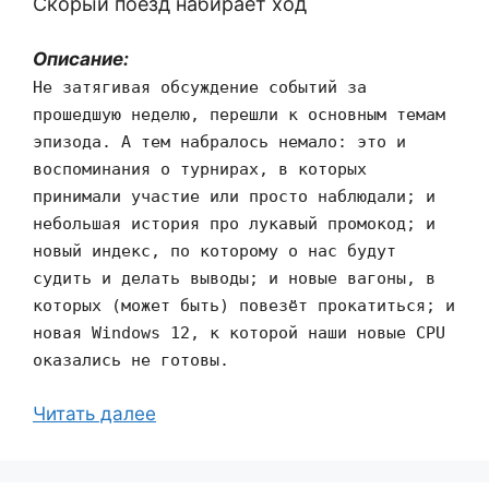
Скорый поезд набирает ход
Описание:
Не затягивая обсуждение событий за
прошедшую неделю, перешли к основным темам
эпизода. А тем набралось немало: это и
воспоминания о турнирах, в которых
принимали участие или просто наблюдали; и
небольшая история про лукавый промокод; и
новый индекс, по которому о нас будут
судить и делать выводы; и новые вагоны, в
которых (может быть) повезёт прокатиться; и
новая Windows 12, к которой наши новые CPU
оказались не готовы.
Читать далее