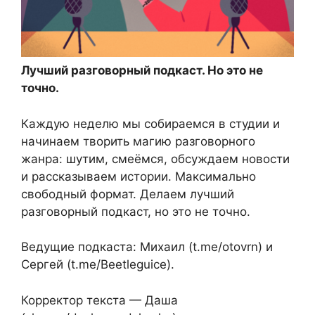
Лучший разговорный подкаст. Но это не
точно.
Каждую неделю мы собираемся в студии и
начинаем творить магию разговорного
жанра: шутим, смеёмся, обсуждаем новости
и рассказываем истории. Максимально
свободный формат. Делаем лучший
разговорный подкаст, но это не точно.
Ведущие подкаста: Михаил (t.me/otovrn) и
Сергей (t.me/Beetleguice).
Корректор текста — Даша