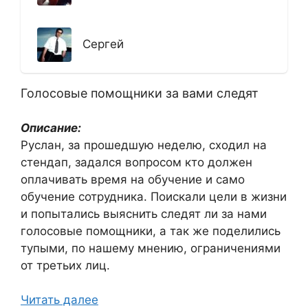
Сергей
Голосовые помощники за вами следят
Описание:
Руслан, за прошедшую неделю, сходил на
стендап, задался вопросом кто должен
оплачивать время на обучение и само
обучение сотрудника. Поискали цели в жизни
и попытались выяснить следят ли за нами
голосовые помощники, а так же поделились
тупыми, по нашему мнению, ограничениями
от третьих лиц.
Читать далее