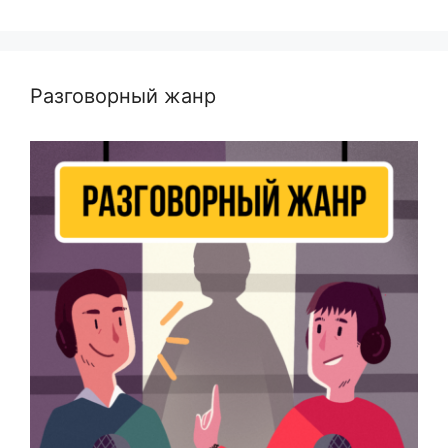
Разговорный жанр