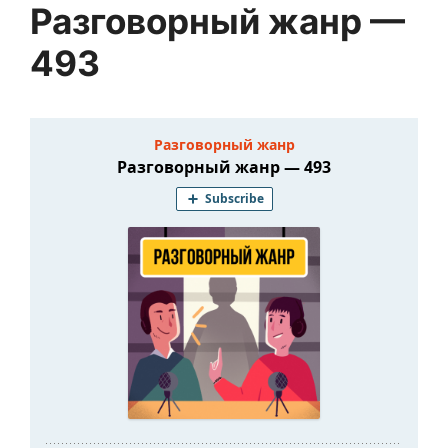
Разговорный жанр —
493