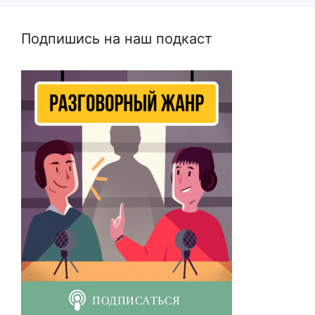
Подпишись на наш подкаст