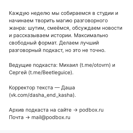
Каждую неделю мы собираемся в студии и
начинаем творить магию разговорного
жанра: шутим, смеёмся, обсуждаем новости
и рассказываем истории. Максимально
свободный формат. Делаем лучший
разговорный подкаст, но это не точно.
Ведущие подкаста: Михаил (t.me/otovrn) и
Сергей (t.me/Beetleguice).
Корректор текста — Даша
(vk.com/dasha_end_kasha).
Архив подкаста на сайте → podbox.ru
Почта → mail@podbox.ru