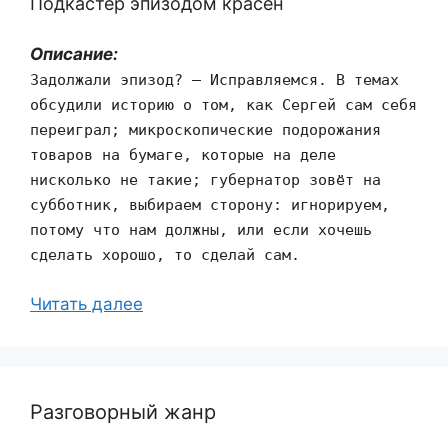
Подкастер эпизодом красен
Описание:
Задолжали эпизод? — Исправляемся. В темах
обсудили историю о том, как Сергей сам себя
переиграл; микроскопические подорожания
товаров на бумаге, которые на деле
нисколько не такие; губернатор зовёт на
субботник, выбираем сторону: игнорируем,
потому что нам должны, или если хочешь
сделать хорошо, то сделай сам.
Читать далее
Разговорный жанр