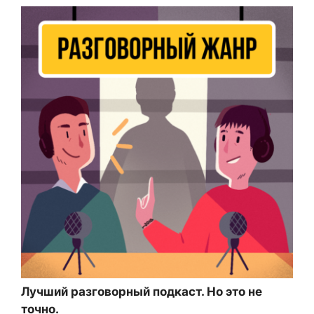
Лучший разговорный подкаст. Но это не
точно.