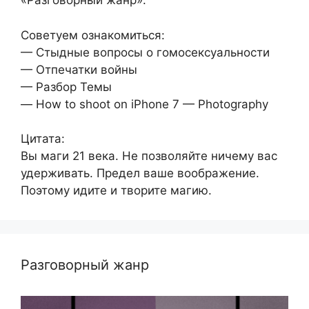
«Разговорный жанр».
Советуем ознакомиться:
— Стыдные вопросы о гомосексуальности
— Отпечатки войны
— Разбор Темы
— How to shoot on iPhone 7 — Photography
Цитата:
Вы маги 21 века. Не позволяйте ничему вас
удерживать. Предел ваше воображение.
Поэтому идите и творите магию.
Разговорный жанр