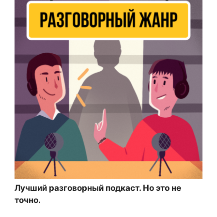
Лучший разговорный подкаст. Но это не
точно.