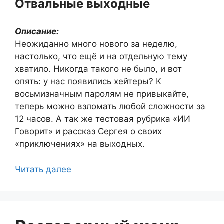
Отвальные выходные
Описание:
Неожиданно много нового за неделю,
настолько, что ещё и на отдельную тему
хватило. Никогда такого не было, и вот
опять: у нас появились хейтеры? К
восьмизначным паролям не привыкайте,
теперь можно взломать любой сложности за
12 часов. А так же тестовая рубрика «ИИ
Говорит» и рассказ Сергея о своих
«приключениях» на выходных.
Читать далее