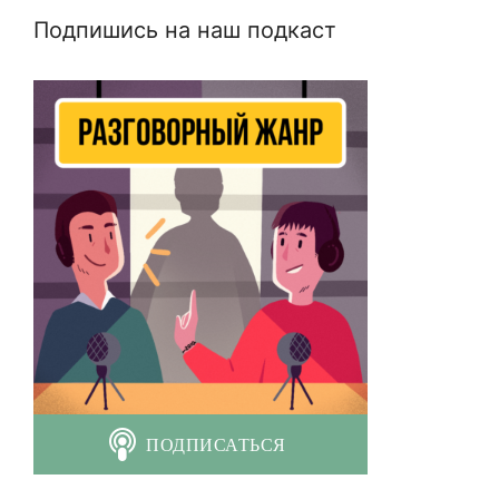
Подпишись на наш подкаст