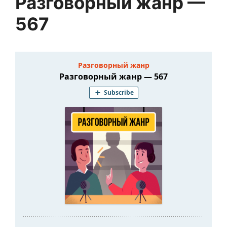
Разговорный жанр —
567