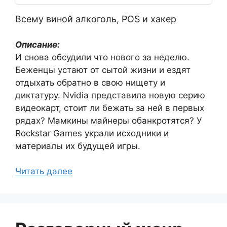
Всему виной алкоголь, POS и хакер
Описание:
И снова обсудили что нового за неделю.
Беженцы устают от сытой жизни и ездят
отдыхать обратно в свою нищету и
диктатуру. Nvidia представила новую серию
видеокарт, стоит ли бежать за ней в первых
рядах? Мамкины майнеры обанкротятся? У
Rockstar Games украли исходники и
материалы их будущей игры.
Читать далее