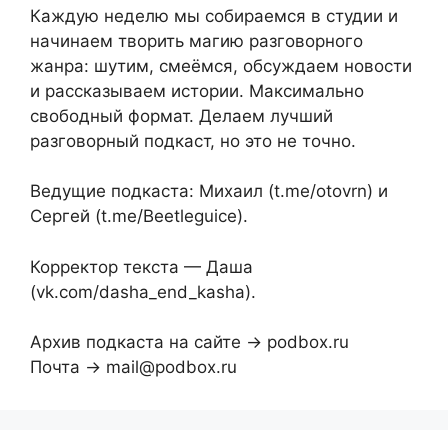
Каждую неделю мы собираемся в студии и
начинаем творить магию разговорного
жанра: шутим, смеёмся, обсуждаем новости
и рассказываем истории. Максимально
свободный формат. Делаем лучший
разговорный подкаст, но это не точно.
Ведущие подкаста: Михаил (t.me/otovrn) и
Сергей (t.me/Beetleguice).
Корректор текста — Даша
(vk.com/dasha_end_kasha).
Архив подкаста на сайте → podbox.ru
Почта → mail@podbox.ru