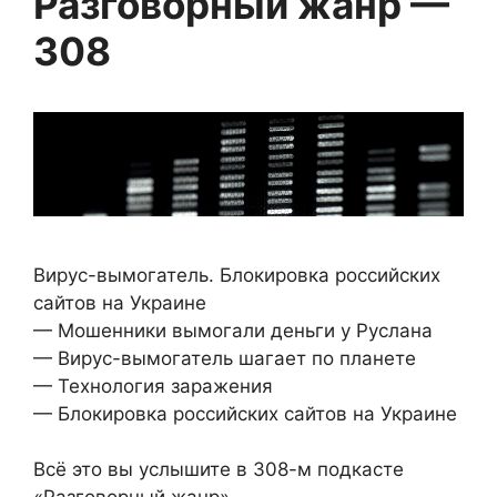
Разговорный жанр —
308
Вирус-вымогатель. Блокировка российских
сайтов на Украине
— Мошенники вымогали деньги у Руслана
— Вирус-вымогатель шагает по планете
— Технология заражения
— Блокировка российских сайтов на Украине
Всё это вы услышите в 308-м подкасте