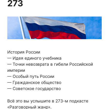
273
История России
— Идея единого учебника
— Точки невозврата в гибели Российской
империи
— Особый путь России
— Гражданское общество
— Советское государство
Всё это вы услышите в 273-м подкасте
«Разговорный жанр».