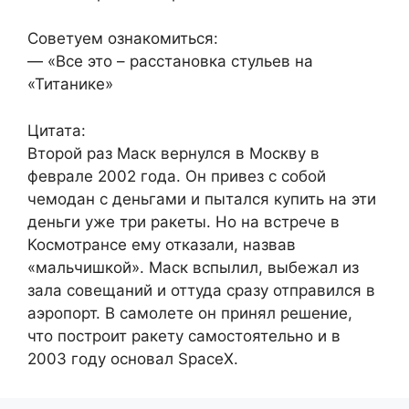
Советуем ознакомиться:
— «Все это – расстановка стульев на
«Титанике»
Цитата:
Второй раз Маск вернулся в Москву в
феврале 2002 года. Он привез с собой
чемодан с деньгами и пытался купить на эти
деньги уже три ракеты. Но на встрече в
Космотрансе ему отказали, назвав
«мальчишкой». Маск вспылил, выбежал из
зала совещаний и оттуда сразу отправился в
аэропорт. В самолете он принял решение,
что построит ракету самостоятельно и в
2003 году основал SpaceX.