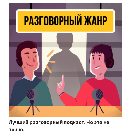
Лучший разговорный подкаст. Но это не
точно.