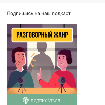
Подпишись на наш подкаст