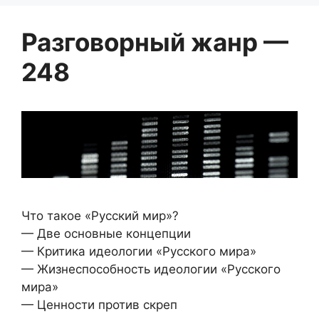
Разговорный жанр —
248
Что такое «Русский мир»?
— Две основные концепции
— Критика идеологии «Русского мира»
— Жизнеспособность идеологии «Русского
мира»
— Ценности против скреп