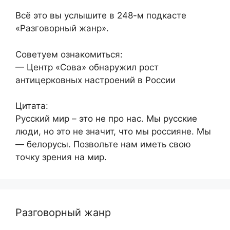
Всё это вы услышите в 248-м подкасте
«Разговорный жанр».
Советуем ознакомиться:
— Центр «Сова» обнаружил рост
антицерковных настроений в России
Цитата:
Русский мир – это не про нас. Мы русские
люди, но это не значит, что мы россияне. Мы
— белорусы. Позвольте нам иметь свою
точку зрения на мир.
Разговорный жанр